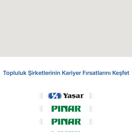
Topluluk Şirketlerinin Kariyer Fırsatlarını Keşfet