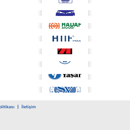
litikası
İletişim